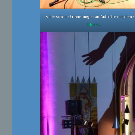
Viele schöne Erinnerungen an Auftritte mit dem 
Mosaix