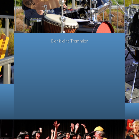
Der kleine Trommler