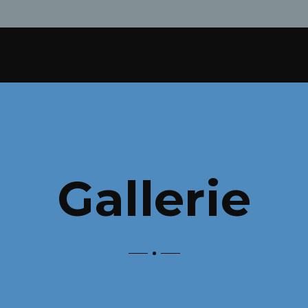
Gallerie